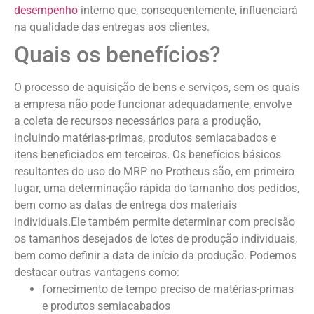
desempenho
interno que, consequentemente, influenciará
na qualidade das entregas aos clientes.
Quais os benefícios?
O processo de aquisição de bens e serviços, sem os quais
a empresa não pode funcionar adequadamente, envolve
a coleta de recursos necessários para a produção,
incluindo matérias-primas, produtos semiacabados e
itens beneficiados em terceiros. Os benefícios básicos
resultantes do uso do MRP no Protheus são, em primeiro
lugar, uma determinação rápida do tamanho dos pedidos,
bem como as datas de entrega dos materiais
individuais.Ele também permite determinar com precisão
os tamanhos desejados de lotes de produção individuais,
bem como definir a data de início da produção. Podemos
destacar outras vantagens como:
fornecimento de tempo preciso de matérias-primas
e produtos semiacabados