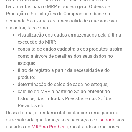
ferramentas para o MRP e poderá gerar Ordens de
Produção e Solicitações de Compras com base na
demanda.São várias as funcionalidades que você vai
encontrar, tais como:
visualização dos dados armazenados pela última
execução do MRP;
consulta de dados cadastrais dos produtos, assim
como a árvore de detalhes dos seus dados no
estoque;
filtro de registro a partir da necessidade e do
produto;
determinação do saldo de cada no estoque;
cálculo do MRP a partir do Saldo Anterior do
Estoque, das Entradas Previstas e das Saídas
Previstas etc.
Dessa forma, é fundamental contar com uma parceria
especializada que forneça a capacitação e o
suporte
aos
usuários do
MRP no Protheus
, mostrando as melhores