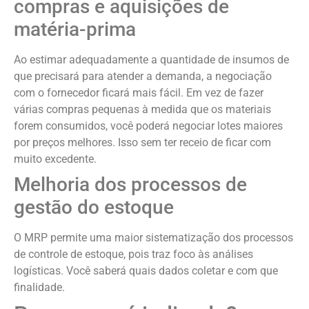
compras e aquisições de
matéria-prima
Ao estimar adequadamente a quantidade de insumos de
que precisará para atender a demanda, a negociação
com o fornecedor ficará mais fácil. Em vez de fazer
várias compras pequenas à medida que os materiais
forem consumidos, você poderá negociar lotes maiores
por preços melhores. Isso sem ter receio de ficar com
muito excedente.
Melhoria dos processos de
gestão do estoque
O MRP permite uma maior sistematização dos processos
de controle de estoque, pois traz foco às análises
logísticas. Você saberá quais dados coletar e com que
finalidade.