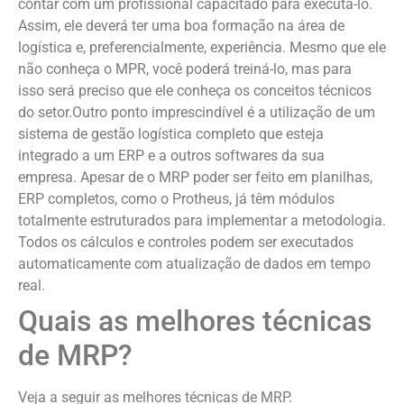
contar com um profissional capacitado para executá-lo.
Assim, ele deverá ter uma boa formação na área de
logística e, preferencialmente, experiência. Mesmo que ele
não conheça o MPR, você poderá treiná-lo, mas para
isso será preciso que ele conheça os conceitos técnicos
do setor.Outro ponto imprescindível é a utilização de um
sistema de gestão logística completo que esteja
integrado a um ERP e a outros softwares da sua
empresa. Apesar de o MRP poder ser feito em planilhas,
ERP completos, como o Protheus, já têm módulos
totalmente estruturados para implementar a metodologia.
Todos os cálculos e controles podem ser executados
automaticamente com atualização de dados em tempo
real.
Quais as melhores técnicas
de MRP?
Veja a seguir as melhores técnicas de MRP.