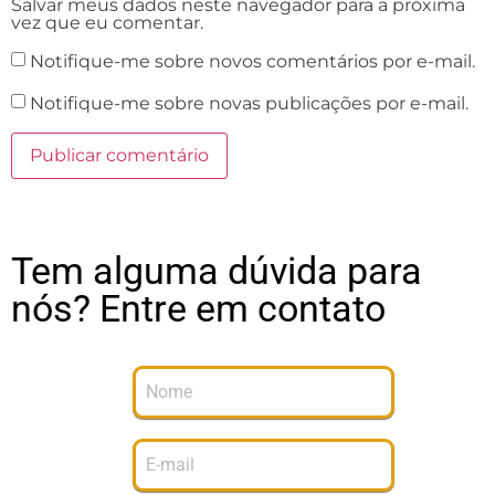
Salvar meus dados neste navegador para a próxima
vez que eu comentar.
Notifique-me sobre novos comentários por e-mail.
Notifique-me sobre novas publicações por e-mail.
Tem alguma dúvida para
nós? Entre em contato