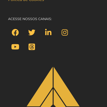
ACESSE NOSSOS CANAIS: