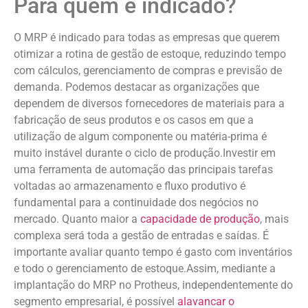
Para quem é indicado?
O MRP é indicado para todas as empresas que querem
otimizar a rotina de gestão de estoque, reduzindo tempo
com cálculos, gerenciamento de compras e previsão de
demanda. Podemos destacar as organizações que
dependem de diversos fornecedores de materiais para a
fabricação de seus produtos e os casos em que a
utilização de algum componente ou matéria-prima é
muito instável durante o ciclo de produção.Investir em
uma ferramenta de automação das principais tarefas
voltadas ao armazenamento e fluxo produtivo é
fundamental para a continuidade dos negócios no
mercado. Quanto maior a
capacidade de produção
, mais
complexa será toda a gestão de entradas e saídas. É
importante avaliar quanto tempo é gasto com inventários
e todo o gerenciamento de estoque.Assim, mediante a
implantação do MRP no Protheus, independentemente do
segmento empresarial, é possível
alavancar o