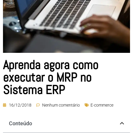
Aprenda agora como
executar o MRP no
Sistema ERP
16/12/2018
Nenhum comentário
E-commerce
Conteúdo