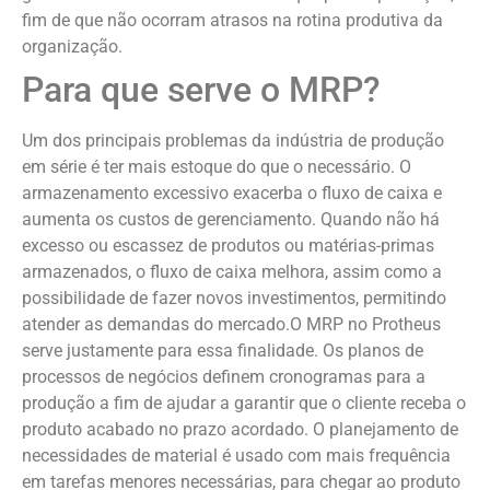
fim de que não ocorram atrasos na rotina produtiva da
organização.
Para que serve o MRP?
Um dos principais problemas da indústria de produção
em série é ter mais estoque do que o necessário. O
armazenamento excessivo exacerba o fluxo de caixa e
aumenta os custos de gerenciamento. Quando não há
excesso ou escassez de produtos ou matérias-primas
armazenados, o fluxo de caixa melhora, assim como a
possibilidade de fazer novos investimentos, permitindo
atender as demandas do mercado.O MRP no Protheus
serve justamente para essa finalidade. Os planos de
processos de negócios definem cronogramas para a
produção a fim de ajudar a garantir que o cliente receba o
produto acabado no prazo acordado. O planejamento de
necessidades de material é usado com mais frequência
em tarefas menores necessárias, para chegar ao produto