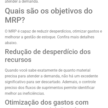
atender a demanda.
Quais são os objetivos do
MRP?
O MRP é capaz de reduzir desperdícios, otimizar gastos e
melhorar a gestão de estoque. Confira mais detalhes
abaixo.
Redução de desperdício dos
recursos
Quando você sabe exatamente de quanto material
precisa para atender a demanda, não há um excedente
significativo para ser descartado. Ademais, o controle
preciso dos fluxos de suprimentos permite identificar
melhor as ineficiências.
Otimização dos gastos com