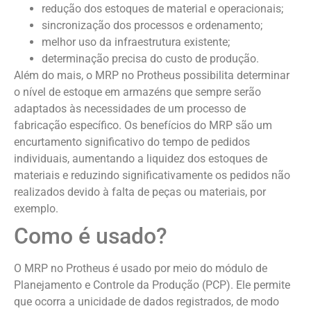
redução dos estoques de material e operacionais;
sincronização dos processos e ordenamento;
melhor uso da infraestrutura existente;
determinação precisa do custo de produção.
Além do mais, o MRP no Protheus possibilita determinar
o nível de estoque em armazéns que sempre serão
adaptados às necessidades de um processo de
fabricação específico. Os benefícios do MRP são um
encurtamento significativo do tempo de pedidos
individuais, aumentando a liquidez dos estoques de
materiais e reduzindo significativamente os pedidos não
realizados devido à falta de peças ou materiais, por
exemplo.
Como é usado?
O MRP no Protheus é usado por meio do módulo de
Planejamento e Controle da Produção (PCP). Ele permite
que ocorra a unicidade de dados registrados, de modo