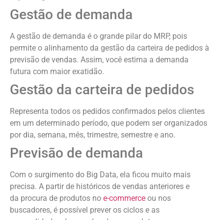
Gestão de demanda
A gestão de demanda é o grande pilar do MRP, pois
permite o alinhamento da gestão da carteira de pedidos à
previsão de vendas. Assim, você estima a demanda
futura com maior exatidão.
Gestão da carteira de pedidos
Representa todos os pedidos confirmados pelos clientes
em um determinado período, que podem ser organizados
por dia, semana, mês, trimestre, semestre e ano.
Previsão de demanda
Com o surgimento do Big Data, ela ficou muito mais
precisa. A partir de históricos de vendas anteriores e
da procura de produtos no
e-commerce
ou nos
buscadores, é possível prever os ciclos e as