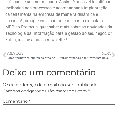
práticas de uso no mercado. Assim, é possível identificar
melhorias nos processos e acompanhar a implantação
da ferramenta na empresa de maneira dinâmica e
precisa.Agora que você compreende como executar o
MRP no Protheus, quer saber mais sobre as novidades da
Tecnologia da Informação para a gestão do seu negócio?
Então, assine a nossa newsletter!
PREVIOUS
NEXT
Como reduzir os custos na área de TI?
Automatizando o faturamento da sua empresa
Deixe um comentário
O seu endereço de e-mail não será publicado.
Campos obrigatórios são marcados com
*
Comentário
*