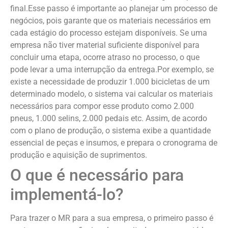
final.Esse passo é importante ao planejar um processo de
negócios, pois garante que os materiais necessários em
cada estágio do processo estejam disponíveis. Se uma
empresa não tiver material suficiente disponível para
concluir uma etapa, ocorre atraso no processo, o que
pode levar a uma interrupção da entrega.Por exemplo, se
existe a necessidade de produzir 1.000 bicicletas de um
determinado modelo, o sistema vai calcular os materiais
necessários para compor esse produto como 2.000
pneus, 1.000 selins, 2.000 pedais etc. Assim, de acordo
com o plano de produção, o sistema exibe a quantidade
essencial de peças e insumos, e prepara o cronograma de
produção e aquisição de suprimentos.
O que é necessário para
implementá-lo?
Para trazer o MR para a sua empresa, o primeiro passo é