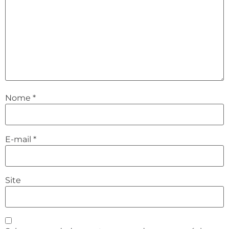
Nome
*
E-mail
*
Site