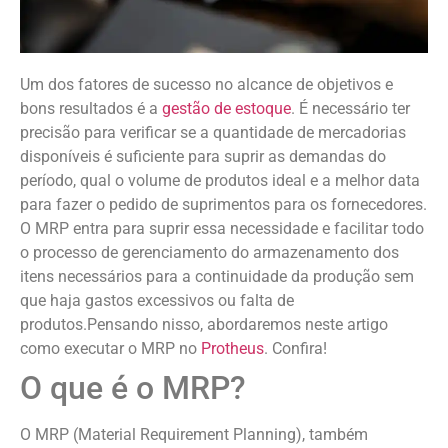
Um dos fatores de sucesso no alcance de objetivos e
bons resultados é a
gestão de estoque
. É necessário ter
precisão para verificar se a quantidade de mercadorias
disponíveis é suficiente para suprir as demandas do
período, qual o volume de produtos ideal e a melhor data
para fazer o pedido de suprimentos para os fornecedores.
O MRP entra para suprir essa necessidade e facilitar todo
o processo de gerenciamento do armazenamento dos
itens necessários para a continuidade da produção sem
que haja gastos excessivos ou falta de
produtos.Pensando nisso, abordaremos neste artigo
como executar o MRP no
Protheus
. Confira!
O que é o MRP?
O MRP (Material Requirement Planning), também