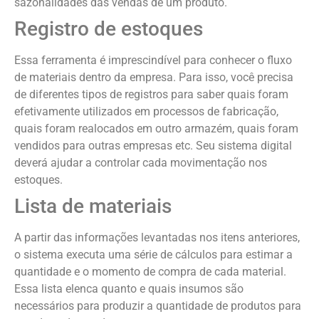
sazonalidades das vendas de um produto.
Registro de estoques
Essa ferramenta é imprescindível para conhecer o fluxo
de materiais dentro da empresa. Para isso, você precisa
de diferentes tipos de registros para saber quais foram
efetivamente utilizados em processos de fabricação,
quais foram realocados em outro armazém, quais foram
vendidos para outras empresas etc. Seu sistema digital
deverá ajudar a controlar cada movimentação nos
estoques.
Lista de materiais
A partir das informações levantadas nos itens anteriores,
o sistema executa uma série de cálculos para estimar a
quantidade e o momento de compra de cada material.
Essa lista elenca quanto e quais insumos são
necessários para produzir a quantidade de produtos para