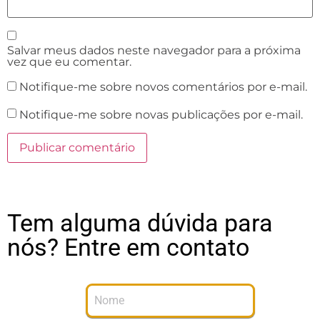
Salvar meus dados neste navegador para a próxima
vez que eu comentar.
Notifique-me sobre novos comentários por e-mail.
Notifique-me sobre novas publicações por e-mail.
Tem alguma dúvida para
nós? Entre em contato