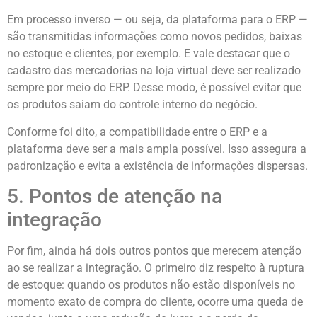
Em processo inverso — ou seja, da plataforma para o ERP —
são transmitidas informações como novos pedidos, baixas
no estoque e clientes, por exemplo. E vale destacar que o
cadastro das mercadorias na loja virtual deve ser realizado
sempre por meio do ERP. Desse modo, é possível evitar que
os produtos saiam do controle interno do negócio.
Conforme foi dito, a compatibilidade entre o ERP e a
plataforma deve ser a mais ampla possível. Isso assegura a
padronização e evita a existência de informações dispersas.
5. Pontos de atenção na
integração
Por fim, ainda há dois outros pontos que merecem atenção
ao se realizar a integração. O primeiro diz respeito à ruptura
de estoque: quando os produtos não estão disponíveis no
momento exato de compra do cliente, ocorre uma queda de