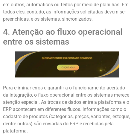
em outros, automáticos ou feitos por meio de planilhas. Em
todos eles, contudo, as informações solicitadas devem ser
preenchidas, e os sistemas, sincronizados.
4. Atenção ao fluxo operacional
entre os sistemas
Para eliminar erros e garantir a o funcionamento acertado
da integração, o fluxo operacional entre os sistemas merece
atenção especial. As trocas de dados entre a plataforma e o
ERP acontecem em diferentes fluxos. Informações como o
cadastro de produtos (categorias, preços, variantes, estoque,
dentre outras) são enviadas do ERP e recebidas pela
plataforma.