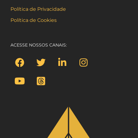
Política de Privacidade
Política de Cookies
ACESSE NOSSOS CANAIS: