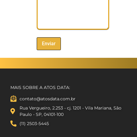
MAIS SOBRE A ATOS DATA:
contato@atosdata.com.br
Rua Vergueiro, 2.253 - cj. 1201 - Vila Mariana, São
Paulo - SP, 04101-100
(11) 2503-5445