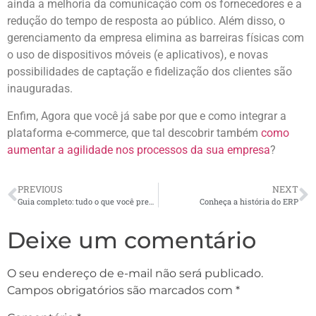
ainda a melhoria da comunicação com os fornecedores e a
redução do tempo de resposta ao público. Além disso, o
gerenciamento da empresa elimina as barreiras físicas com
o uso de dispositivos móveis (e aplicativos), e novas
possibilidades de captação e fidelização dos clientes são
inauguradas.
Enfim, Agora que você já sabe por que e como integrar a
plataforma e-commerce, que tal descobrir também
como
aumentar a agilidade nos processos da sua empresa
?
PREVIOUS
NEXT
Guia completo: tudo o que você precisa saber sobre gestão de projetos
Conheça a história do ERP
Deixe um comentário
O seu endereço de e-mail não será publicado.
Campos obrigatórios são marcados com
*