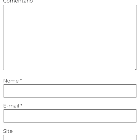
Comentário
*
Nome
*
E-mail
*
Site