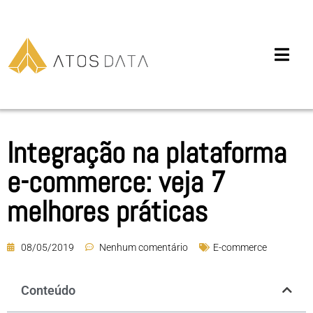
Integração na plataforma
e-commerce: veja 7
melhores práticas
08/05/2019
Nenhum comentário
E-commerce
Conteúdo