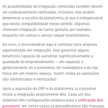
As possibilidades de integração oferecidas também devem
ser cuidadosamente verificadas. Inclusive, elas podem
determinar a escolha da plataforma, já que é indispensável
que exista compatibilidade nesse sentido. Algumas
oferecem integração de forma gratuita, por exemplo,
enquanto em outras o serviço requer investimentos.
De novo, o recomendável aqui é contratar uma empresa
especializada em integração. Isso garantirá alguns
benefícios capazes de aumentar significativamente a
qualidade do empreendimento — em especial, o
gerenciamento do e-commerce, do marketplace e da loja
física em um mesmo espaço. Assim, todas as operações
são centralizadas e otimizadas!
Após a aquisição do ERP e da plataforma, já é possível
iniciar a integração propriamente dita. Cada um dos
sistemas têm configurações próprias para a
unificação dos
processos
: em certos casos os procedimentos são manuais,