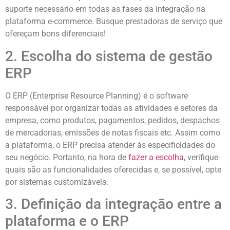
suporte necessário em todas as fases da integração na
plataforma e-commerce. Busque prestadoras de serviço que
ofereçam bons diferenciais!
2. Escolha do sistema de gestão
ERP
O ERP (Enterprise Resource Planning) é o software
responsável por organizar todas as atividades e setores da
empresa, como produtos, pagamentos, pedidos, despachos
de mercadorias, emissões de notas fiscais etc. Assim como
a plataforma, o ERP precisa atender às especificidades do
seu negócio. Portanto, na hora de
fazer a escolha
, verifique
quais são as funcionalidades oferecidas e, se possível, opte
por sistemas customizáveis.
3. Definição da integração entre a
plataforma e o ERP