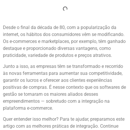
Desde o final da década de 80, com a popularização da
internet, os hábitos dos consumidores vêm se modificando.
Os e-commerces e marketplaces, por exemplo, têm ganhado
destaque e proporcionado diversas vantagens, como
praticidade, variedade de produtos e preços atrativos.
Junto a isso, as empresas têm se transformado e recorrido
às novas ferramentas para aumentar sua competitividade,
garantir os lucros e oferecer aos clientes experiências
positivas de compras. É nesse contexto que os softwares de
gestão se tornaram os maiores aliados desses
empreendimentos — sobretudo com a integração na
plataforma e-commerce.
Quer entender isso melhor? Para te ajudar, preparamos este
artigo com as melhores práticas de integração. Continue