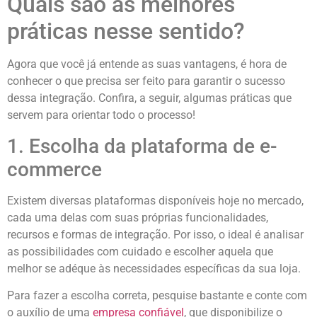
Quais são as melhores
práticas nesse sentido?
Agora que você já entende as suas vantagens, é hora de
conhecer o que precisa ser feito para garantir o sucesso
dessa integração. Confira, a seguir, algumas práticas que
servem para orientar todo o processo!
1. Escolha da plataforma de e-
commerce
Existem diversas plataformas disponíveis hoje no mercado,
cada uma delas com suas próprias funcionalidades,
recursos e formas de integração. Por isso, o ideal é analisar
as possibilidades com cuidado e escolher aquela que
melhor se adéque às necessidades específicas da sua loja.
Para fazer a escolha correta, pesquise bastante e conte com
o auxílio de uma
empresa confiável
, que disponibilize o