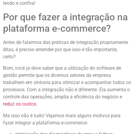
lendo e confira!
Por que fazer a integração na
plataforma e-commerce?
Antes de falarmos das práticas de integração propriamente
ditas, é preciso entender por que isso é tão importante,
certo?
Bom, você já deve saber que a utilização do software de
gestão permite que os diversos setores da empresa
trabalhem em sintonia para otimizar e acompanhar todos os
processos. Com a integração não é diferente. Ela aumenta o
controle das operações, amplia a eficiência do negócio e
reduz os custos
.
Ma isso não é tudo! Vejamos mais alguns motivos para
fazer integrar a plataforma e-commerce: