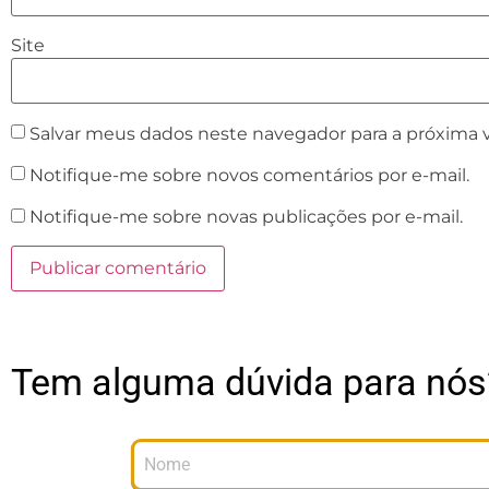
Site
Salvar meus dados neste navegador para a próxima 
Notifique-me sobre novos comentários por e-mail.
Notifique-me sobre novas publicações por e-mail.
Tem alguma dúvida para nós