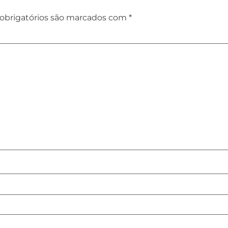
obrigatórios são marcados com
*