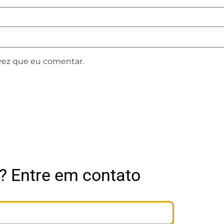
vez que eu comentar.
? Entre em contato