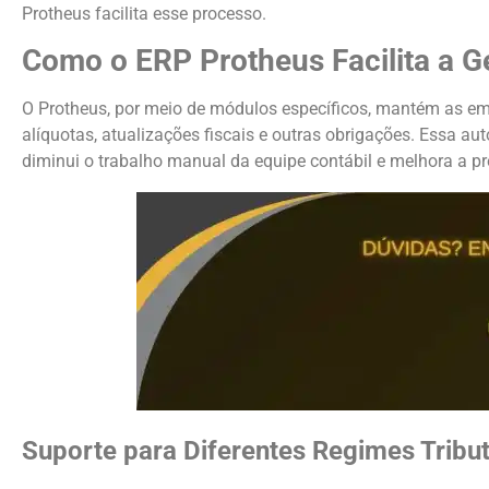
Protheus facilita esse processo.
Como o ERP Protheus Facilita a Ge
O Protheus, por meio de módulos específicos, mantém as e
alíquotas, atualizações fiscais e outras obrigações. Essa 
diminui o trabalho manual da equipe contábil e melhora a pr
Suporte para Diferentes Regimes Tribut