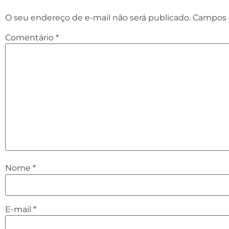
O seu endereço de e-mail não será publicado.
Campos 
Comentário
*
Nome
*
E-mail
*