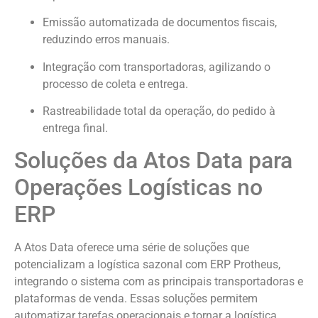
Emissão automatizada de documentos fiscais,
reduzindo erros manuais.
Integração com transportadoras, agilizando o
processo de coleta e entrega.
Rastreabilidade total da operação, do pedido à
entrega final.
Soluções da Atos Data para
Operações Logísticas no
ERP
A Atos Data oferece uma série de soluções que
potencializam a logística sazonal com ERP Protheus,
integrando o sistema com as principais transportadoras e
plataformas de venda. Essas soluções permitem
automatizar tarefas operacionais e tornar a logística