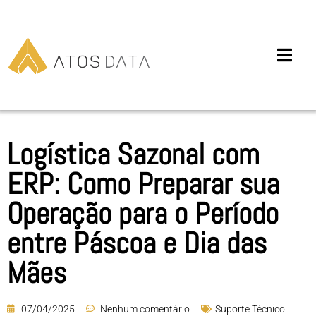
Logística Sazonal com
ERP: Como Preparar sua
Operação para o Período
entre Páscoa e Dia das
Mães
07/04/2025
Nenhum comentário
Suporte Técnico