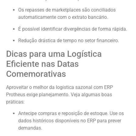
Os repasses de marketplaces são conciliados
automaticamente com o extrato bancário.
É possível identificar divergências de forma rápida.
Redução drástica de tempo no setor financeiro.
Dicas para uma Logística
Eficiente nas Datas
Comemorativas
Aproveitar o melhor da logística sazonal com ERP
Protheus exige planejamento. Veja algumas boas
práticas:
Antecipe compras e reposição de estoque. Use os
dados históricos disponíveis no ERP para prever
demandas.