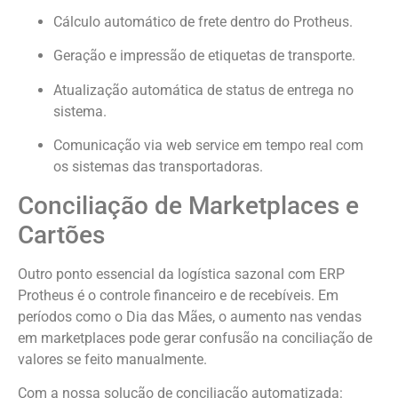
Cálculo automático de frete dentro do Protheus.
Geração e impressão de etiquetas de transporte.
Atualização automática de status de entrega no
sistema.
Comunicação via web service em tempo real com
os sistemas das transportadoras.
Conciliação de Marketplaces e
Cartões
Outro ponto essencial da logística sazonal com ERP
Protheus é o controle financeiro e de recebíveis. Em
períodos como o Dia das Mães, o aumento nas vendas
em marketplaces pode gerar confusão na conciliação de
valores se feito manualmente.
Com a nossa solução de conciliação automatizada: