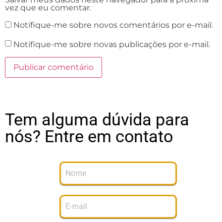
vez que eu comentar.
Notifique-me sobre novos comentários por e-mail.
Notifique-me sobre novas publicações por e-mail.
Tem alguma dúvida para
nós? Entre em contato