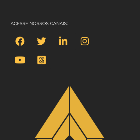
ACESSE NOSSOS CANAIS: