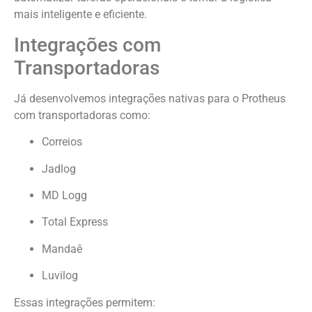
mais inteligente e eficiente.
Integrações com
Transportadoras
Já desenvolvemos integrações nativas para o Protheus
com transportadoras como:
Correios
Jadlog
MD Logg
Total Express
Mandaê
Luvilog
Essas integrações permitem: