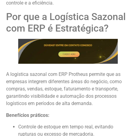
controle e a eficiência.
Por que a Logística Sazonal
com ERP é Estratégica?
A logística sazonal com ERP Protheus permite que as
empresas integrem diferentes áreas do negócio, como
compras, vendas, estoque, faturamento e transporte,
garantindo visibilidade e automação dos processos
logísticos em períodos de alta demanda.
Benefícios práticos:
Controle de estoque em tempo real, evitando
rupturas ou excesso de mercadoria.