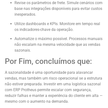
Revise os parâmetros de frete. Simule cenários com
base nas integrações disponíveis para evitar custos
inesperados.
Utilize dashboards e KPIs. Monitore em tempo real
os indicadores-chave da operação.
Automatize o máximo possível. Processos manuais
não escalam na mesma velocidade que as vendas
sazonais.
Por Fim, concluímos que:
A sazonalidade é uma oportunidade para alavancar
vendas, mas também um risco operacional se a estrutura
não estiver preparada. Investir em uma logística sazonal
com ERP Protheus permite escalar com segurança,
reduzir falhas e manter a experiência do cliente em alta —
mesmo com o aumento na demanda.