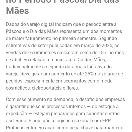
Mães
Dados do varejo digital indicam que o período entre a
Páscoa e o Dia das Mães representa um dos momentos
de maior faturamento no primeiro semestre. Segundo
estimativas do setor publicadas em março de 2025, as
vendas de e-commerces cresceram cerca de 18% no mês
de abril em relação a março. Já o Dia das Mães,
tradicionalmente a segunda data mais lucrativa do
varejo, deve gerar um aumento de até 25% no volume de
pedidos, especialmente em segmentos como moda,
cosméticos, eletroportáteis e flores.
Com esse aumento na demanda, o desafio das empresas
é garantir que seus processos internos — do estoque à
expedição — estejam preparados para suportar o ritmo
acelerado. É aqui que a logística sazonal com ERP
Protheus entra em ação como peça-chave para manter o