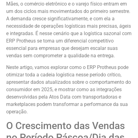
Mães, o comércio eletrônico e o varejo físico entram em
um dos ciclos mais movimentados do primeiro semestre.
A demanda cresce significativamente, e com ela a
necessidade de operações logísticas mais precisas, ágeis
e integradas. É nesse cenário que a logística sazonal com
ERP Protheus se torna um diferencial competitivo
essencial para empresas que desejam escalar suas
vendas sem comprometer a qualidade na entrega.
Neste artigo, vamos explorar como o ERP Protheus pode
otimizar toda a cadeia logística nesse período crítico,
apresentar dados atualizados sobre o comportamento do
consumidor em 2025, e mostrar como as integrações
desenvolvidas pela Atos Data com transportadoras e
marketplaces podem transformar a performance da sua
operação.
O Crescimento das Vendas
no Período Páscoa/Dia das