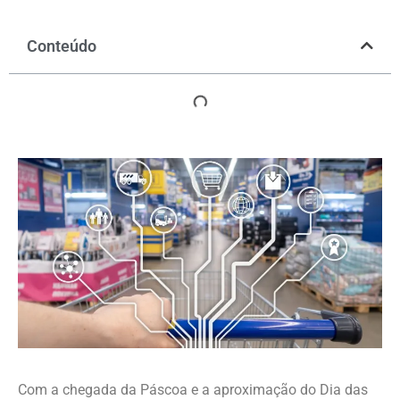
Conteúdo
Com a chegada da Páscoa e a aproximação do Dia das