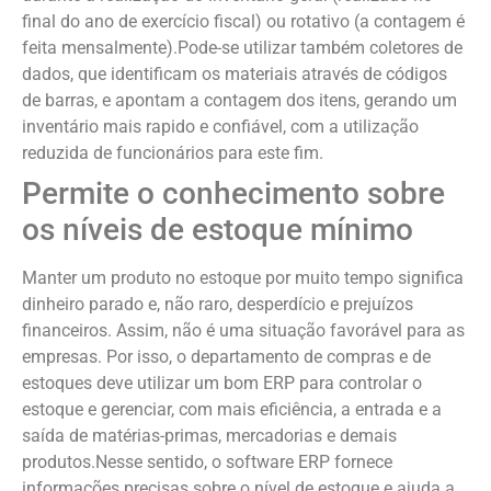
final do ano de exercício fiscal) ou rotativo (a contagem é
feita mensalmente).Pode-se utilizar também coletores de
dados, que identificam os materiais através de códigos
de barras, e apontam a contagem dos itens, gerando um
inventário mais rapido e confiável, com a utilização
reduzida de funcionários para este fim.
Permite o conhecimento sobre
os níveis de estoque mínimo
Manter um produto no estoque por muito tempo significa
dinheiro parado e, não raro, desperdício e prejuízos
financeiros. Assim, não é uma situação favorável para as
empresas. Por isso, o departamento de compras e de
estoques deve utilizar um bom ERP para controlar o
estoque e gerenciar, com mais eficiência, a entrada e a
saída de matérias-primas, mercadorias e demais
produtos.Nesse sentido, o software ERP fornece
informações precisas sobre o nível de estoque e ajuda a