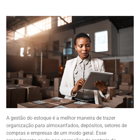
A gestão do estoque é a melhor maneira de trazer
organização para almoxarifados, depósitos, setores de
compras e empresas de um modo geral. Esse