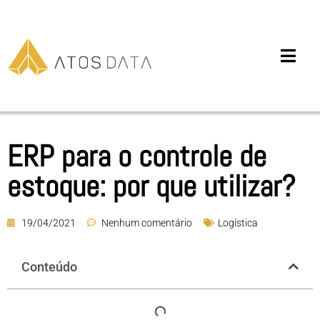
ERP para o controle de
estoque: por que utilizar?
19/04/2021
Nenhum comentário
Logística
Conteúdo