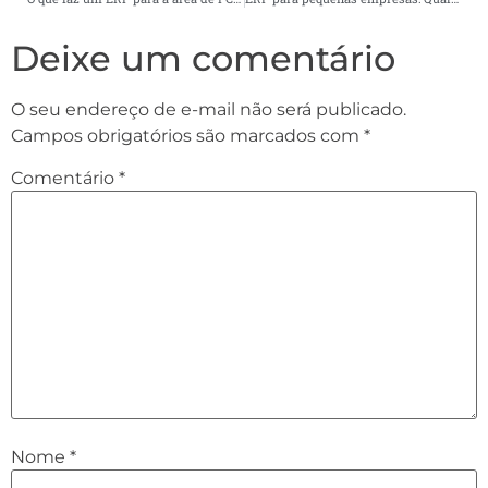
Deixe um comentário
O seu endereço de e-mail não será publicado.
Campos obrigatórios são marcados com
*
Comentário
*
Nome
*