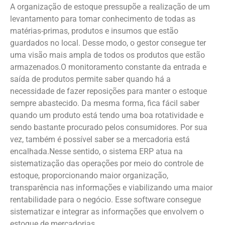
A organização de estoque pressupõe a realização de um
levantamento para tomar conhecimento de todas as
matérias-primas, produtos e insumos que estão
guardados no local. Desse modo, o gestor consegue ter
uma visão mais ampla de todos os produtos que estão
armazenados.O monitoramento constante da entrada e
saída de produtos permite saber quando há a
necessidade de fazer reposições para manter o estoque
sempre abastecido. Da mesma forma, fica fácil saber
quando um produto está tendo uma boa rotatividade e
sendo bastante procurado pelos consumidores. Por sua
vez, também é possível saber se a mercadoria está
encalhada.Nesse sentido, o sistema ERP atua na
sistematização das operações por meio do controle de
estoque, proporcionando maior organização,
transparência nas informações e viabilizando uma maior
rentabilidade para o negócio. Esse software consegue
sistematizar e integrar as informações que envolvem o
estoque de mercadorias.