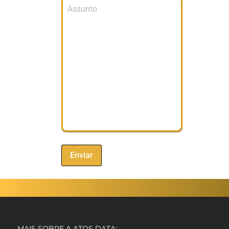
MAIS SOBRE A ATOS DATA: