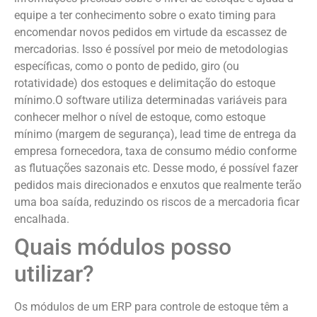
equipe a ter conhecimento sobre o exato timing para
encomendar novos pedidos em virtude da escassez de
mercadorias. Isso é possível por meio de metodologias
específicas, como o ponto de pedido, giro (ou
rotatividade) dos estoques e delimitação do estoque
mínimo.O software utiliza determinadas variáveis para
conhecer melhor o nível de estoque, como estoque
mínimo (margem de segurança), lead time de entrega da
empresa fornecedora, taxa de consumo médio conforme
as flutuações sazonais etc. Desse modo, é possível fazer
pedidos mais direcionados e enxutos que realmente terão
uma boa saída, reduzindo os riscos de a mercadoria ficar
encalhada.
Quais módulos posso
utilizar?
Os módulos de um ERP para controle de estoque têm a