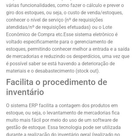
várias funcionalidades, como fazer o cálculo e prever o
giro dos estoques, ou seja, o custo de venda/estoques,
conhecer o nível de serviço (nº de requisições
atendidas/nº de requisições efetuadas) ou o Lote
Econômico de Compra etc.Esse sistema eletrônico é
voltado especificamente para o gerenciamento de
estoques, permitindo conhecer melhor a entrada e a saída
de mercadorias e reduzindo os desperdícios, uma vez que
é possível saber se está havendo a deterioração de
materiais e o desabastecimento (stock out).
Facilita o procedimento de
inventário
O sistema ERP facilita a contagem dos produtos em
estoque, ou seja, o levantamento de mercadorias fica
muito mais fácil por meio do uso de um software de
gestão de estoque. Essa tecnologia pode ser utilizada
durante a realização do inventário geral (realizado no