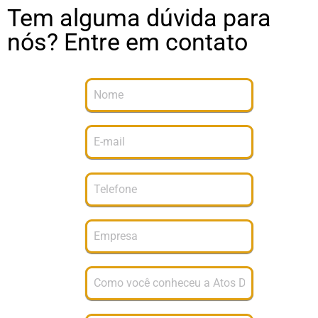
Tem alguma dúvida para
nós? Entre em contato