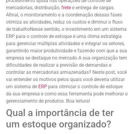
procedimento ajuda nas operações de controle de
mercadorias, distribuição,
frete
e entrega de cargas.
Afinal, o monitoramento e a coordenação dessas fases
otimiza as atividades, reduz os custos e diminui o fluxo
de trabalhoNesse sentido, o investimento em um sistema
ERP para o controle de estoque é uma ótima estratégia
para gerenciar múltiplas atividades e integrar os setores,
garantindo maior produtividade e fazendo com que a sua
empresa se destaque no mercado.A sua organização tem
dificuldades de realizar a previsão de demandas e
controlar as mercadorias armazenadas? Neste post, você
vai entender os motivos pelos quais você deveria utilizar
um sistema de
ERP
para otimizar o controle de estoque
da sua empresa e como essa ferramenta pode melhorar o
gerenciamento de produtos. Boa leitura!
Qual a importância de ter
um estoque organizado?