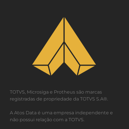
TOTVS, Microsiga e Protheus são marcas
registradas de propriedade da TOTVS S.A®.
A Atos Data é uma empresa independente e
não possui relação com a TOTVS.