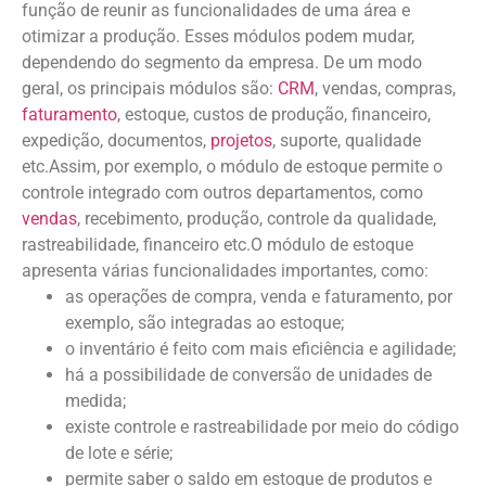
função de reunir as funcionalidades de uma área e
otimizar a produção. Esses módulos podem mudar,
dependendo do segmento da empresa. De um modo
geral, os principais módulos são:
CRM
, vendas, compras,
faturamento
, estoque, custos de produção, financeiro,
expedição, documentos,
projetos
, suporte, qualidade
etc.Assim, por exemplo, o módulo de estoque permite o
controle integrado com outros departamentos, como
vendas
, recebimento, produção, controle da qualidade,
rastreabilidade, financeiro etc.O módulo de estoque
apresenta várias funcionalidades importantes, como:
as operações de compra, venda e faturamento, por
exemplo, são integradas ao estoque;
o inventário é feito com mais eficiência e agilidade;
há a possibilidade de conversão de unidades de
medida;
existe controle e rastreabilidade por meio do código
de lote e série;
permite saber o saldo em estoque de produtos e