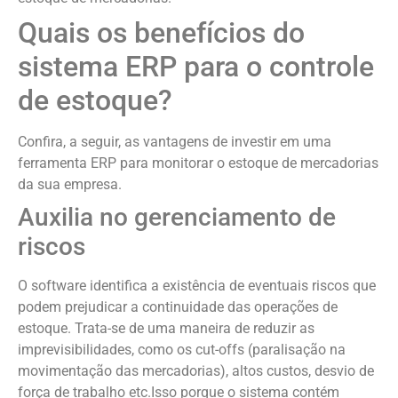
Quais os benefícios do
sistema ERP para o controle
de estoque?
Confira, a seguir, as vantagens de investir em uma
ferramenta ERP para monitorar o estoque de mercadorias
da sua empresa.
Auxilia no gerenciamento de
riscos
O software identifica a existência de eventuais riscos que
podem prejudicar a continuidade das operações de
estoque. Trata-se de uma maneira de reduzir as
imprevisibilidades, como os cut-offs (paralisação na
movimentação das mercadorias), altos custos, desvio de
força de trabalho etc.Isso porque o sistema contém