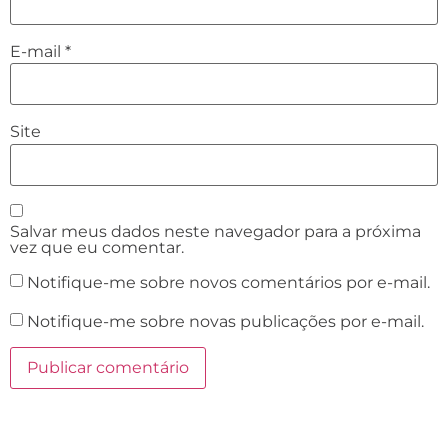
E-mail
*
Site
Salvar meus dados neste navegador para a próxima
vez que eu comentar.
Notifique-me sobre novos comentários por e-mail.
Notifique-me sobre novas publicações por e-mail.