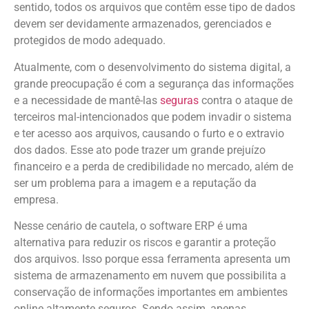
sentido, todos os arquivos que contêm esse tipo de dados
devem ser devidamente armazenados, gerenciados e
protegidos de modo adequado.
Atualmente, com o desenvolvimento do sistema digital, a
grande preocupação é com a segurança das informações
e a necessidade de mantê-las
seguras
contra o ataque de
terceiros mal-intencionados que podem invadir o sistema
e ter acesso aos arquivos, causando o furto e o extravio
dos dados. Esse ato pode trazer um grande prejuízo
financeiro e a perda de credibilidade no mercado, além de
ser um problema para a imagem e a reputação da
empresa.
Nesse cenário de cautela, o software ERP é uma
alternativa para reduzir os riscos e garantir a proteção
dos arquivos. Isso porque essa ferramenta apresenta um
sistema de armazenamento em nuvem que possibilita a
conservação de informações importantes em ambientes
online altamente seguros. Sendo assim, apenas