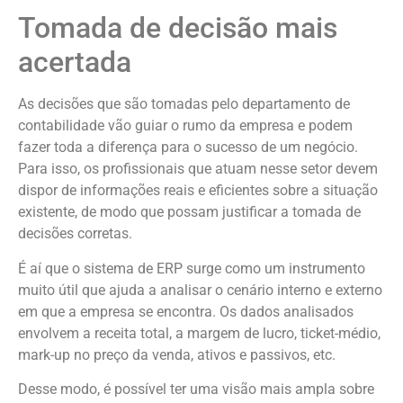
Tomada de decisão mais
acertada
As decisões que são tomadas pelo departamento de
contabilidade vão guiar o rumo da empresa e podem
fazer toda a diferença para o sucesso de um negócio.
Para isso, os profissionais que atuam nesse setor devem
dispor de informações reais e eficientes sobre a situação
existente, de modo que possam justificar a tomada de
decisões corretas.
É aí que o sistema de ERP surge como um instrumento
muito útil que ajuda a analisar o cenário interno e externo
em que a empresa se encontra. Os dados analisados
envolvem a receita total, a margem de lucro, ticket-médio,
mark-up no preço da venda, ativos e passivos, etc.
Desse modo, é possível ter uma visão mais ampla sobre