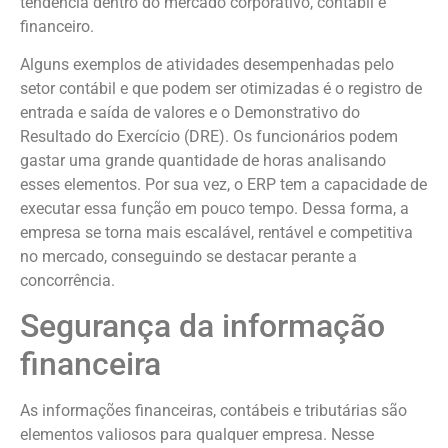
tendência dentro do mercado corporativo, contábil e
financeiro.
Alguns exemplos de atividades desempenhadas pelo
setor contábil e que podem ser otimizadas é o registro de
entrada e saída de valores e o Demonstrativo do
Resultado do Exercício (DRE). Os funcionários podem
gastar uma grande quantidade de horas analisando
esses elementos. Por sua vez, o ERP tem a capacidade de
executar essa função em pouco tempo. Dessa forma, a
empresa se torna mais escalável, rentável e competitiva
no mercado, conseguindo se destacar perante a
concorrência.
Segurança da informação
financeira
As informações financeiras, contábeis e tributárias são
elementos valiosos para qualquer empresa. Nesse