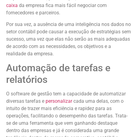
caixa
da empresa fica mais fácil negociar com
fornecedores e parceiros.
Por sua vez, a ausência de uma inteligência nos dados no
setor contábil pode causar a execução de estratégias sem
sucesso, uma vez que elas não serão as mais adequadas
de acordo com as necessidades, os objetivos e a
realidade da empresa.
Automação de tarefas e
relatórios
O software de gestão tem a capacidade de automatizar
diversas tarefas e
personalizar
cada uma delas, com o
intuito de trazer mais eficiência e rapidez para as
operações, facilitando o desempenho das tarefas. Trata-
se de uma ferramenta que vem ganhando destaque
dentro das empresas e já é considerada uma grande