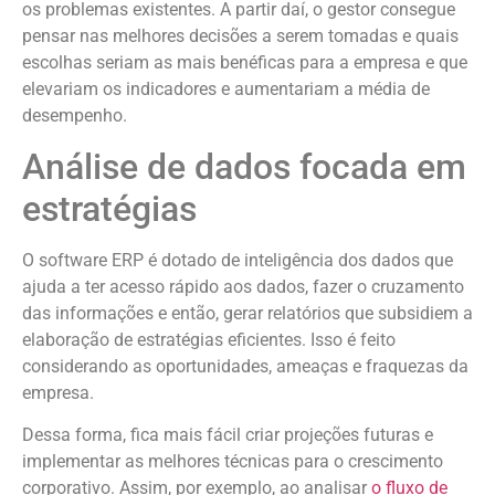
os problemas existentes. A partir daí, o gestor consegue
pensar nas melhores decisões a serem tomadas e quais
escolhas seriam as mais benéficas para a empresa e que
elevariam os indicadores e aumentariam a média de
desempenho.
Análise de dados focada em
estratégias
O software ERP é dotado de inteligência dos dados que
ajuda a ter acesso rápido aos dados, fazer o cruzamento
das informações e então, gerar relatórios que subsidiem a
elaboração de estratégias eficientes. Isso é feito
considerando as oportunidades, ameaças e fraquezas da
empresa.
Dessa forma, fica mais fácil criar projeções futuras e
implementar as melhores técnicas para o crescimento
corporativo. Assim, por exemplo, ao analisar
o fluxo de