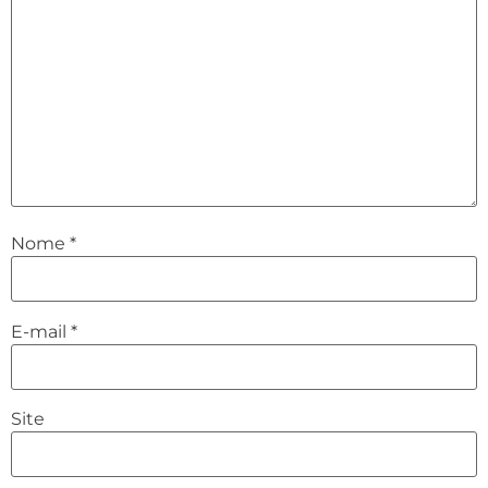
Nome
*
E-mail
*
Site