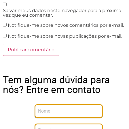
Salvar meus dados neste navegador para a próxima
vez que eu comentar.
Notifique-me sobre novos comentários por e-mail.
Notifique-me sobre novas publicações por e-mail.
Tem alguma dúvida para
nós? Entre em contato