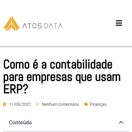
Como é a contabilidade
para empresas que usam
ERP?
11/05/2021
Nenhum comentário
Finanças
Conteúdo