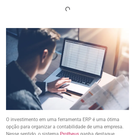
O investimento em uma ferramenta ERP é uma ótima
opção para organizar a contabilidade de uma empresa.
Nesse sentido, o sistema
Protheus
ganha destaque.