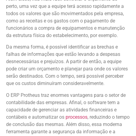
perto, uma vez que a equipe terá acesso rapidamente a
todos os valores que são movimentados pela empresa,
como as receitas e os gastos com o pagamento de
funcionários a compra de equipamentos e manutenção
da estrutura física do estabelecimento, por exemplo.
Da mesma forma, é possível identificar as brechas e
falhas de informações que estão levando a despesas
desnecessárias e prejuízos. A partir de então, a equipe
pode criar um orçamento e planejar para onde os valores
serão destinados. Com o tempo, será possível perceber
que os custos diminuíram consideravelmente.
O ERP Protheus traz enormes vantagens para o setor de
contabilidade das empresas. Afinal, o software tem a
capacidade de gerenciar as atividades financeiras e
contábeis e automatizar os
processos
, reduzindo o tempo
de conclusão das mesmas. Além disso, essa moderna
ferramenta garante a segurança da informação e a