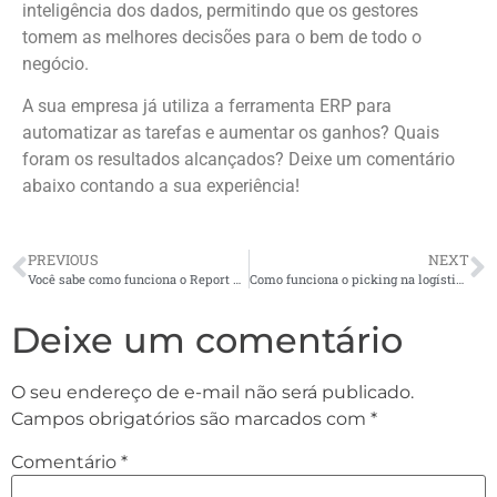
inteligência dos dados, permitindo que os gestores
tomem as melhores decisões para o bem de todo o
negócio.
A sua empresa já utiliza a ferramenta ERP para
automatizar as tarefas e aumentar os ganhos? Quais
foram os resultados alcançados? Deixe um comentário
abaixo contando a sua experiência!
PREVIOUS
NEXT
Você sabe como funciona o Report do ERP? Descubra aqui!
Como funciona o picking na logística?
Deixe um comentário
O seu endereço de e-mail não será publicado.
Campos obrigatórios são marcados com
*
Comentário
*