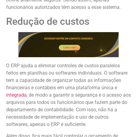
funcionários autorizados têm acesso a esse sistema.
Redução de custos
O ERP ajuda a eliminar controles de custos paralelos
feitos em planilhas ou softwares individuais. O software
tem a capacidade de organizar todas as informações
financeiras e contábeis em uma plataforma única e
integrada
, de modo a garantir a segurança e o acesso aos
arquivos para todos os funcionários que fazem parte do
departamento de contabilidade. Com isso, não há a
necessidade de implementação e uso de outros
softwares, apenas o ERP é suficiente.
Além disso, fica mais fácil controlar o orçamento de