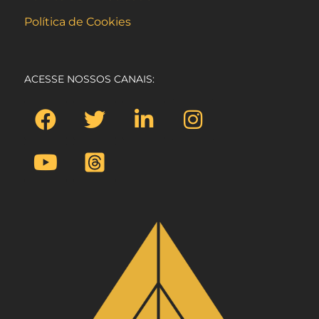
Política de Cookies
ACESSE NOSSOS CANAIS: