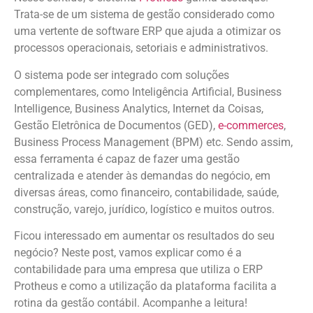
Trata-se de um sistema de gestão considerado como
uma vertente de software ERP que ajuda a otimizar os
processos operacionais, setoriais e administrativos.
O sistema pode ser integrado com soluções
complementares, como Inteligência Artificial, Business
Intelligence, Business Analytics, Internet da Coisas,
Gestão Eletrônica de Documentos (GED),
e-commerces
,
Business Process Management (BPM) etc. Sendo assim,
essa ferramenta é capaz de fazer uma gestão
centralizada e atender às demandas do negócio, em
diversas áreas, como financeiro, contabilidade, saúde,
construção, varejo, jurídico, logístico e muitos outros.
Ficou interessado em aumentar os resultados do seu
negócio? Neste post, vamos explicar como é a
contabilidade para uma empresa que utiliza o ERP
Protheus e como a utilização da plataforma facilita a
rotina da gestão contábil. Acompanhe a leitura!