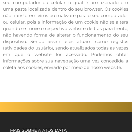
seu computador ou celular, o qual é armazenado em
uma pasta localizada dentro do seu browser. Os cookies
não transferem vírus ou malware para o seu computador
ou celular, pois a informação de um cookie não se altera
quando se move o respectivo website de trás para frente,
não havendo forma de alterar o funcionamento do seu
dispositivo. Sendo assim, eles atuam como registos
(atividades do usuário), sendo atualizados todas as vezes
em que o website for acessado. Podemos obter
informações sobre sua navegação uma vez concedida a
coleta aos cookies, enviado por meio de nosso website.
MAIS SOBRE A ATOS DATA: