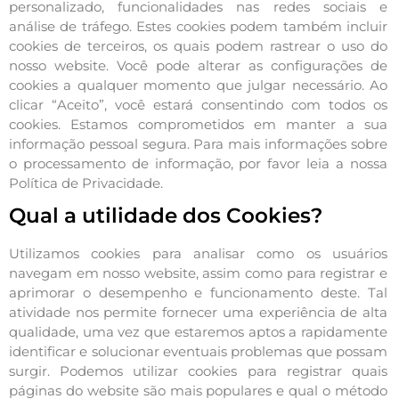
personalizado, funcionalidades nas redes sociais e
análise de tráfego. Estes cookies podem também incluir
cookies de terceiros, os quais podem rastrear o uso do
nosso website. Você pode alterar as configurações de
cookies a qualquer momento que julgar necessário. Ao
clicar “Aceito”, você estará consentindo com todos os
cookies. Estamos comprometidos em manter a sua
informação pessoal segura. Para mais informações sobre
o processamento de informação, por favor leia a nossa
Política de Privacidade.
Qual a utilidade dos Cookies?
Utilizamos cookies para analisar como os usuários
navegam em nosso website, assim como para registrar e
aprimorar o desempenho e funcionamento deste. Tal
atividade nos permite fornecer uma experiência de alta
qualidade, uma vez que estaremos aptos a rapidamente
identificar e solucionar eventuais problemas que possam
surgir. Podemos utilizar cookies para registrar quais
páginas do website são mais populares e qual o método