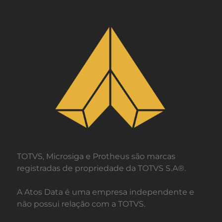
TOTVS, Microsiga e Protheus são marcas
registradas de propriedade da TOTVS S.A®.
A Atos Data é uma empresa independente e
não possui relação com a TOTVS.