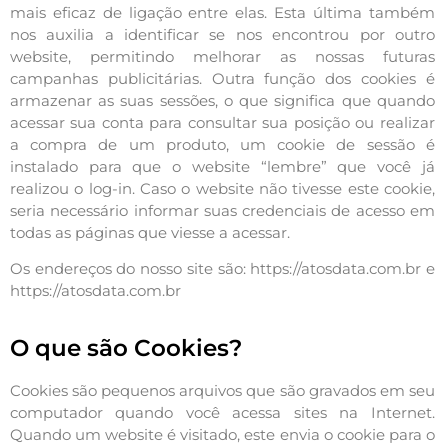
mais eficaz de ligação entre elas. Esta última também
nos auxilia a identificar se nos encontrou por outro
website, permitindo melhorar as nossas futuras
campanhas publicitárias. Outra função dos cookies é
armazenar as suas sessões, o que significa que quando
acessar sua conta para consultar sua posição ou realizar
a compra de um produto, um cookie de sessão é
instalado para que o website “lembre” que você já
realizou o log-in. Caso o website não tivesse este cookie,
seria necessário informar suas credenciais de acesso em
todas as páginas que viesse a acessar.
Os endereços do nosso site são: https://atosdata.com.br e
https://atosdata.com.br
O que são Cookies?
Cookies são pequenos arquivos que são gravados em seu
computador quando você acessa sites na Internet.
Quando um website é visitado, este envia o cookie para o