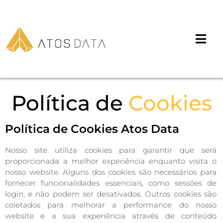
Política de
Cookies
Política de Cookies Atos Data
Nosso site utiliza cookies para garantir que será
proporcionada a melhor experiência enquanto visita o
nosso website. Alguns dos cookies são necessários para
fornecer funcionalidades essenciais, como sessões de
login, e não podem ser desativados. Outros cookies são
coletados para melhorar a performance do nosso
website e a sua experiência através de conteúdo